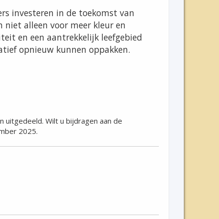
rs investeren in de toekomst van
 niet alleen voor meer kleur en
teit en een aantrekkelijk leefgebied
itiatief opnieuw kunnen oppakken.
uitgedeeld. Wilt u bijdragen aan de
ember 2025.