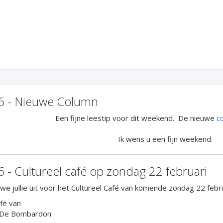
6 - Nieuwe Column
Een fijne leestip voor dit weekend. De nieuwe
c
Ik wens u een fijn weekend.
 - Cultureel café op zondag 22 februari
we jullie uit voor het Cultureel Café van komende zondag 22 febr
fé van
 De Bombardon