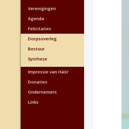
Verenigingen
Agenda
Felicitaties
Dorpsoverleg
Bestuur
Synthese
Impressie van Häör
Donaties
Ondernemers
Links