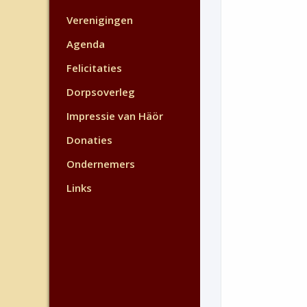
Verenigingen
Agenda
Felicitaties
Dorpsoverleg
Impressie van Häör
Donaties
Ondernemers
Links