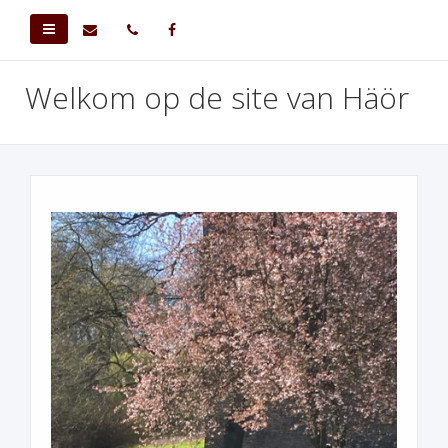
Welkom op de site van Häör