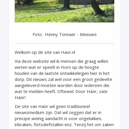
Foto: Henny Tonnaer - Meeuws
Welkom op de site van Haor.nl
Via deze website wil ik mensen die graag willen
weten wat er speelt in Horn op de hoogte
houden van de laatste ontwikkelingen hier in het
dorp. Dit nieuws zal wel voor een groot gedeelte
aangeleverd moeten worden door iedereen die
wat te melden heeft. Oftewel: Door Häör, väör
Häör!
De site van Häör wil geen traditioneel
nieuwsmedium zijn. Dat wil zeggen dat er in
principe weinig aandacht is voor ongelukken,
inbraken, fietsdiefstallen enz. Tenzij het om zaken