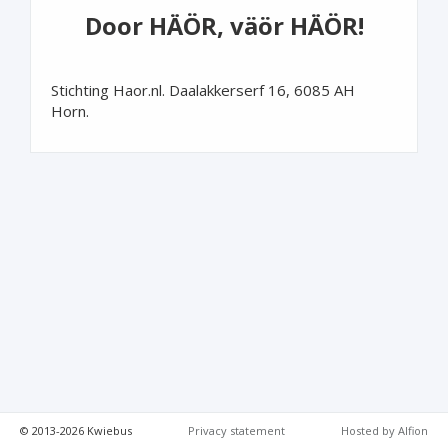
Door HÄÖR, väör HÄÖR!
Stichting Haor.nl. Daalakkerserf 16, 6085 AH
Horn.
© 2013-2026 Kwiebus
Privacy statement
Hosted by Alfion