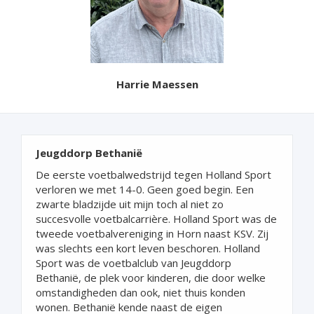
Harrie Maessen
Jeugddorp Bethanië
De eerste voetbalwedstrijd tegen Holland Sport
verloren we met 14-0. Geen goed begin. Een
zwarte bladzijde uit mijn toch al niet zo
succesvolle voetbalcarrière. Holland Sport was de
tweede voetbalvereniging in Horn naast KSV. Zij
was slechts een kort leven beschoren. Holland
Sport was de voetbalclub van Jeugddorp
Bethanië, de plek voor kinderen, die door welke
omstandigheden dan ook, niet thuis konden
wonen. Bethanië kende naast de eigen