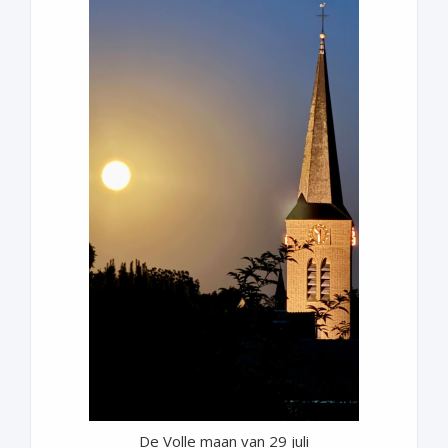
De Volle maan van 29 juli