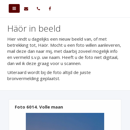
Häör in beeld
Hier vindt u dagelijks een nieuw beeld van, of met
betrekking tot, Häör. Mocht u een foto willen aanleveren,
mail deze dan naar mij, met daarbij zoveel mogelijk info
en vermeld s.v.p. uw naam. Heeft u de foto niet digitaal,
dan wil ik deze graag voor u scannen.
Uiteraard wordt bij de foto altijd de juiste
bronvermelding geplaatst.
Foto 6014. Volle maan