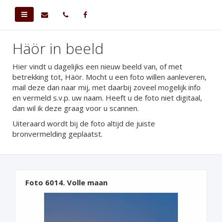
Häör in beeld
Hier vindt u dagelijks een nieuw beeld van, of met
betrekking tot, Häör. Mocht u een foto willen aanleveren,
mail deze dan naar mij, met daarbij zoveel mogelijk info
en vermeld s.v.p. uw naam. Heeft u de foto niet digitaal,
dan wil ik deze graag voor u scannen.
Uiteraard wordt bij de foto altijd de juiste
bronvermelding geplaatst.
Foto 6014. Volle maan