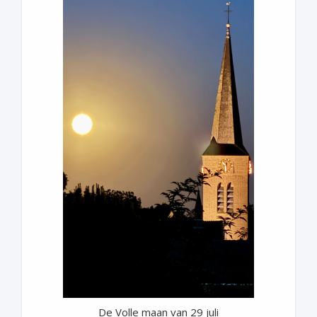
De Volle maan van 29 juli